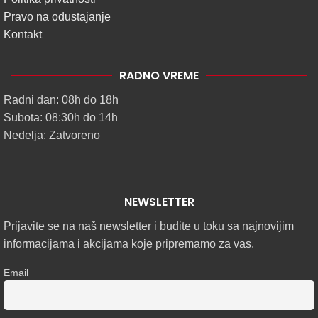
Pravo na odustajanje
Kontakt
RADNO VREME
Radni dan: 08h do 18h
Subota: 08:30h do 14h
Nedelja: Zatvoreno
NEWSLETTER
Prijavite se na naš newsletter i budite u toku sa najnovijim
informacijama i akcijama koje pripremamo za vas.
Email