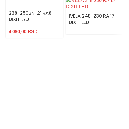
238-250BN-21 RA8
IVELA 248-230 RA 17
DIXIT LED
DIXIT LED
4.090,00
RSD