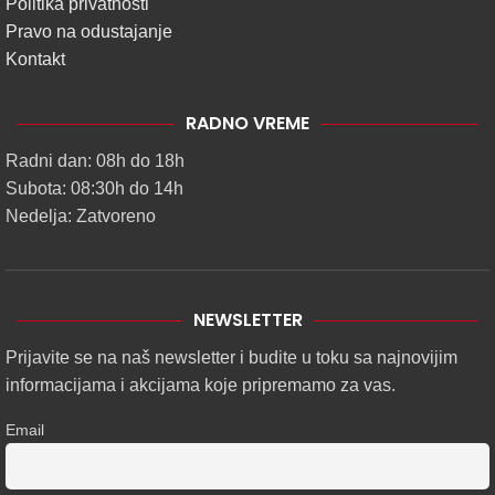
Politika privatnosti
Pravo na odustajanje
Kontakt
RADNO VREME
Radni dan: 08h do 18h
Subota: 08:30h do 14h
Nedelja: Zatvoreno
NEWSLETTER
Prijavite se na naš newsletter i budite u toku sa najnovijim
informacijama i akcijama koje pripremamo za vas.
Email