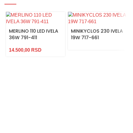
MERLINO 110 LED IVELA
MINIKYCLOS 230 IVELA
36W 791-411
19W 717-661
14.500,00
RSD