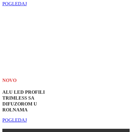
POGLEDAJ
NOVO
ALU LED PROFILI
TRIMLESS SA
DIFUZOROM U
ROLNAMA
POGLEDAJ