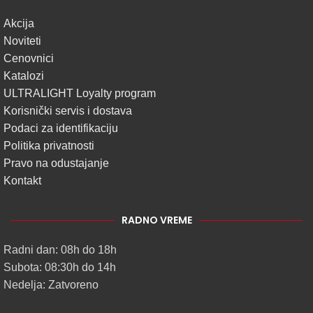
Akcija
Noviteti
Cenovnici
Katalozi
ULTRALIGHT Loyalty program
Korisnički servis i dostava
Podaci za identifikaciju
Politika privatnosti
Pravo na odustajanje
Kontakt
RADNO VREME
Radni dan: 08h do 18h
Subota: 08:30h do 14h
Nedelja: Zatvoreno