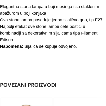
Elegantna stona lampa u boji mesinga i sa staklenim
abažurom u boji konjaka
Ova stona lampa poseduje jedno sijalično grlo, tip E27
Najbolji efekat ove stone lampe ćete postići u
kombinaciji sa dekorativnim sijalicama tipa Filament ili
Edison
Napomena:
Sijalica se kupuje odvojeno.
POVEZANI PROIZVODI