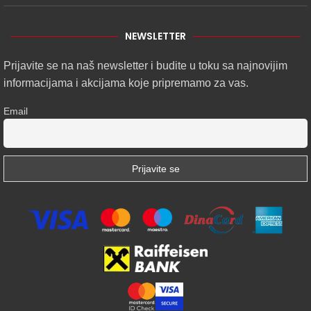
NEWSLETTER
Prijavite se na naš newsletter i budite u toku sa najnovijim
informacijama i akcijama koje pripremamo za vas.
Email