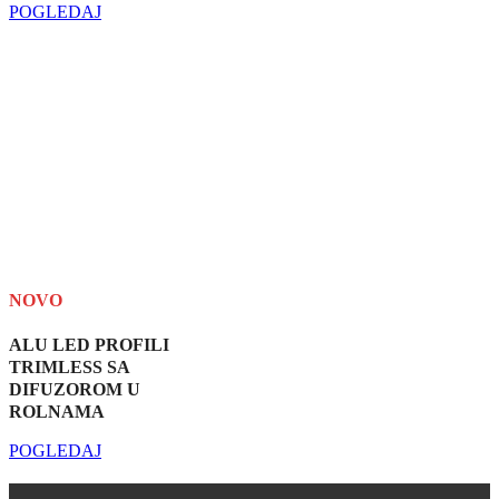
POGLEDAJ
NOVO
ALU LED PROFILI
TRIMLESS SA
DIFUZOROM U
ROLNAMA
POGLEDAJ