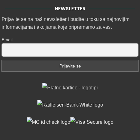
NEWSLETTER
Prijavite se na naš newsletter i budite u toku sa najnovijim
informacijama i akcijama koje pripremamo za vas.
Email