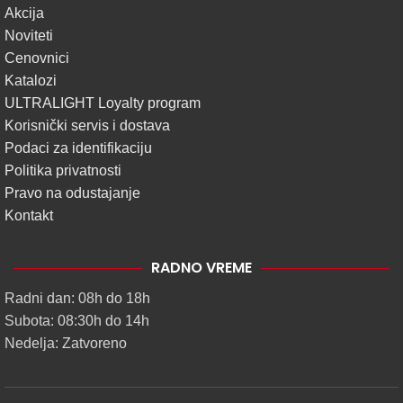
Akcija
Noviteti
Cenovnici
Katalozi
ULTRALIGHT Loyalty program
Korisnički servis i dostava
Podaci za identifikaciju
Politika privatnosti
Pravo na odustajanje
Kontakt
RADNO VREME
Radni dan: 08h do 18h
Subota: 08:30h do 14h
Nedelja: Zatvoreno