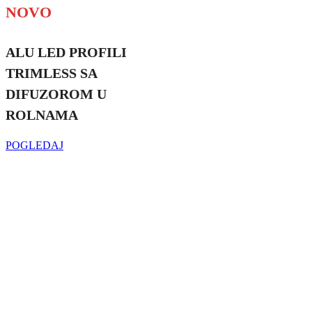
NOVO
ALU LED PROFILI
TRIMLESS SA
DIFUZOROM U
ROLNAMA
POGLEDAJ