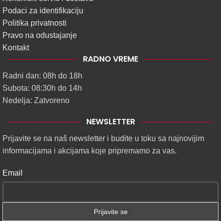
Podaci za identifikaciju
Politika privatnosti
Pravo na odustajanje
Kontakt
RADNO VREME
Radni dan: 08h do 18h
Subota: 08:30h do 14h
Nedelja: Zatvoreno
NEWSLETTER
Prijavite se na naš newsletter i budite u toku sa najnovijim
informacijama i akcijama koje pripremamo za vas.
Email