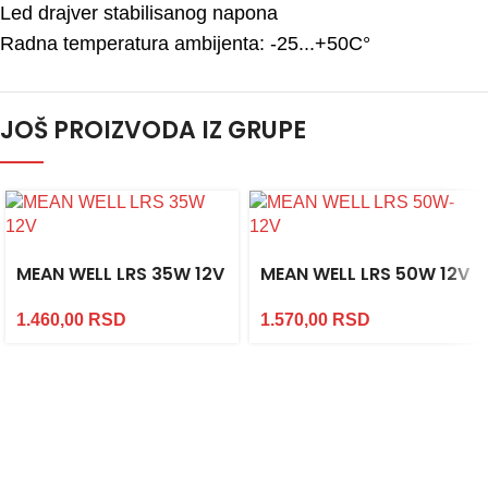
Led drajver stabilisanog napona
Radna temperatura ambijenta: -25...+50C°
JOŠ PROIZVODA IZ GRUPE
MEAN WELL LRS 35W 12V
MEAN WELL LRS 50W 12V
1.460,00
RSD
1.570,00
RSD