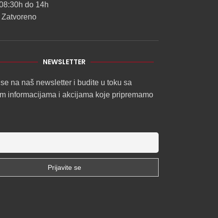
08:30h do 14h
 Zatvoreno
NEWSLETTER
 se na naš newsletter i budite u toku sa
im informacijama i akcijama koje pripremamo