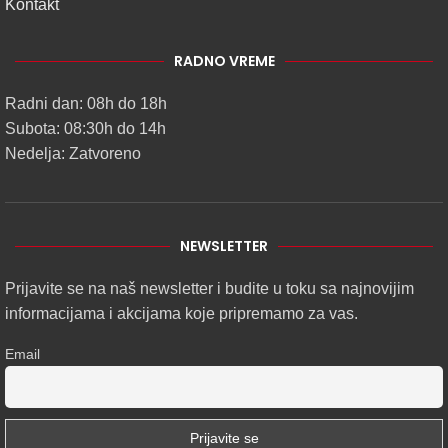
Kontakt
RADNO VREME
Radni dan: 08h do 18h
Subota: 08:30h do 14h
Nedelja: Zatvoreno
NEWSLETTER
Prijavite se na naš newsletter i budite u toku sa najnovijim
informacijama i akcijama koje pripremamo za vas.
Email