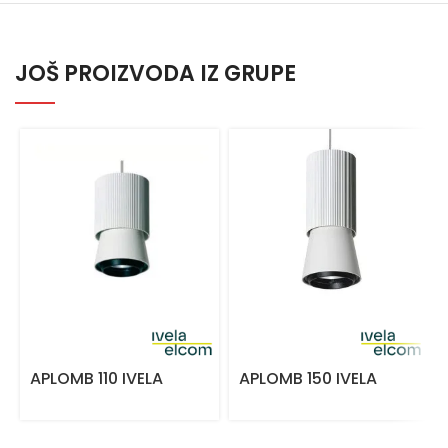
JOŠ PROIZVODA IZ GRUPE
APLOMB 110 IVELA
APLOMB 150 IVELA