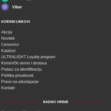
Viber
KORISNI LINKOVI
Akcija
Noviteti
Cenovnici
Katalozi
ULTRALIGHT Loyalty program
Korisnički servis i dostava
Podaci za identifikaciju
Politika privatnosti
Pravo na odustajanje
Kontakt
RADNO VREME