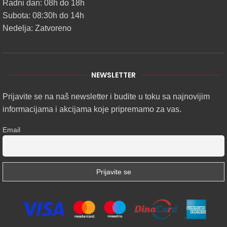
Radni dan: 08h do 18h
Subota: 08:30h do 14h
Nedelja: Zatvoreno
NEWSLETTER
Prijavite se na naš newsletter i budite u toku sa najnovijim
informacijama i akcijama koje pripremamo za vas.
Email