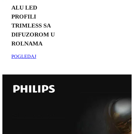
ALU LED
PROFILI
TRIMLESS SA
DIFUZOROM U
ROLNAMA
POGLEDAJ