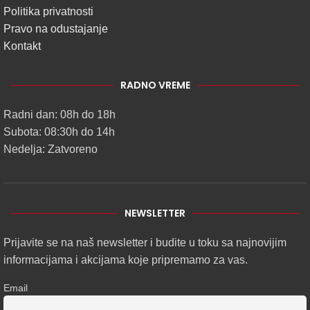
Politika privatnosti
Pravo na odustajanje
Kontakt
RADNO VREME
Radni dan: 08h do 18h
Subota: 08:30h do 14h
Nedelja: Zatvoreno
NEWSLETTER
Prijavite se na naš newsletter i budite u toku sa najnovijim
informacijama i akcijama koje pripremamo za vas.
Email