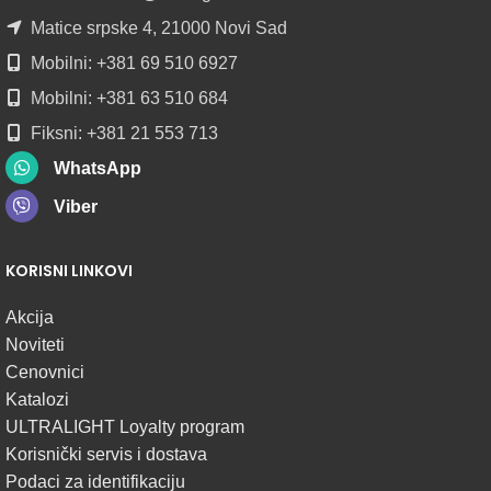
Matice srpske 4, 21000 Novi Sad
Mobilni: +381 69 510 6927
Mobilni: +381 63 510 684
Fiksni: +381 21 553 713
WhatsApp
Viber
KORISNI LINKOVI
Akcija
Noviteti
Cenovnici
Katalozi
ULTRALIGHT Loyalty program
Korisnički servis i dostava
Podaci za identifikaciju