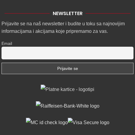
NEWSLETTER
Prijavite se na naš newsletter i budite u toku sa najnovijim
informacijama i akcijama koje pripremamo za vas.
Email