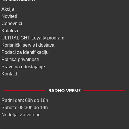
Akcija
Noviteti
Cenovnici
Katalozi
ULTRALIGHT Loyalty program
Korisnički servis i dostava
Podaci za identifikaciju
Politika privatnosti
Pravo na odustajanje
Kontakt
RADNO VREME
Radni dan: 08h do 18h
Subota: 08:30h do 14h
Nedelja: Zatvoreno