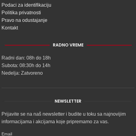
Podaci za identifikaciju
Politika privatnosti
Pravo na odustajanje
Kontakt
RADNO VREME
Radni dan: 08h do 18h
Subota: 08:30h do 14h
Nedelja: Zatvoreno
NEWSLETTER
Prijavite se na naš newsletter i budite u toku sa najnovijim
informacijama i akcijama koje pripremamo za vas.
Email