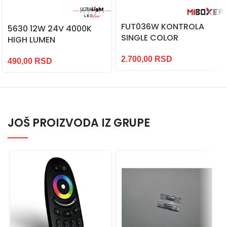
FUT036W KONTROLA
5630 12W 24V 4000K
SINGLE COLOR
HIGH LUMEN
2.700,00
RSD
490,00
RSD
JOŠ PROIZVODA IZ GRUPE