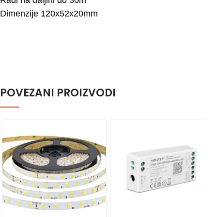
Dimenzije 120x52x20mm
POVEZANI PROIZVODI