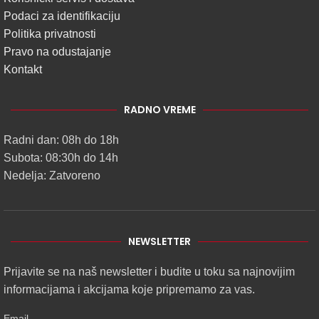
Podaci za identifikaciju
Politika privatnosti
Pravo na odustajanje
Kontakt
RADNO VREME
Radni dan: 08h do 18h
Subota: 08:30h do 14h
Nedelja: Zatvoreno
NEWSLETTER
Prijavite se na naš newsletter i budite u toku sa najnovijim
informacijama i akcijama koje pripremamo za vas.
Email