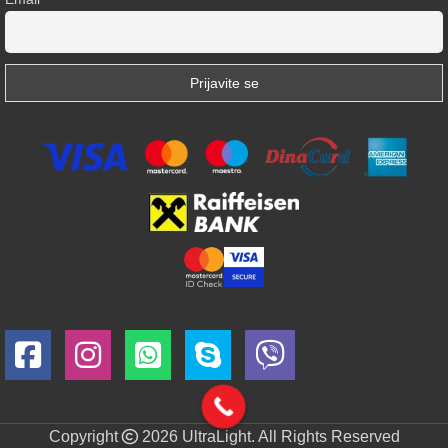
Copyright
2026 UltraLight. All Rights Reserved