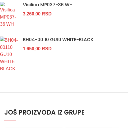
Visilica MP037-36 WH
3.260,00
RSD
BH04-00110 GU10 WHITE-BLACK
1.650,00
RSD
JOŠ PROIZVODA IZ GRUPE