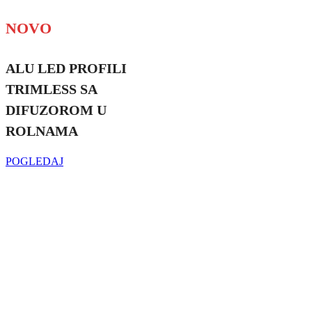
NOVO
ALU LED PROFILI
TRIMLESS SA
DIFUZOROM U
ROLNAMA
POGLEDAJ