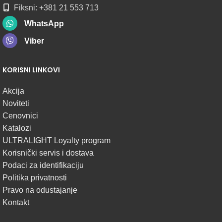
Fiksni: +381 21 553 713
WhatsApp
Viber
KORISNI LINKOVI
Akcija
Noviteti
Cenovnici
Katalozi
ULTRALIGHT Loyalty program
Korisnički servis i dostava
Podaci za identifikaciju
Politika privatnosti
Pravo na odustajanje
Kontakt