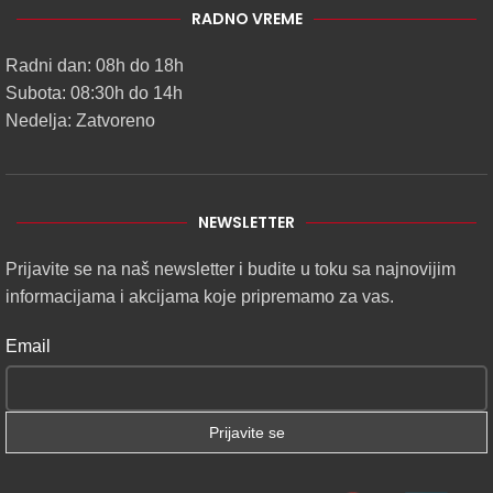
RADNO VREME
Radni dan: 08h do 18h
Subota: 08:30h do 14h
Nedelja: Zatvoreno
NEWSLETTER
Prijavite se na naš newsletter i budite u toku sa najnovijim
informacijama i akcijama koje pripremamo za vas.
Email