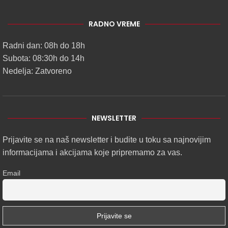
RADNO VREME
Radni dan: 08h do 18h
Subota: 08:30h do 14h
Nedelja: Zatvoreno
NEWSLETTER
Prijavite se na naš newsletter i budite u toku sa najnovijim
informacijama i akcijama koje pripremamo za vas.
Email