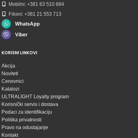
Mobilni: +381 63 510 684
Fiksni: +381 21 553 713
WhatsApp
Viber
KORISNI LINKOVI
Akcija
Noviteti
Cenovnici
Katalozi
ULTRALIGHT Loyalty program
Korisnički servis i dostava
Podaci za identifikaciju
Politika privatnosti
Pravo na odustajanje
Kontakt