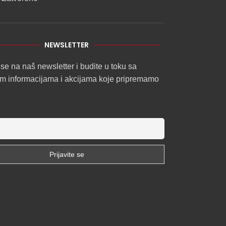
NEWSLETTER
 se na naš newsletter i budite u toku sa
im informacijama i akcijama koje pripremamo