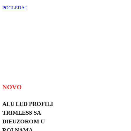
POGLEDAJ
NOVO
ALU LED PROFILI
TRIMLESS SA
DIFUZOROM U
ROLNAMA