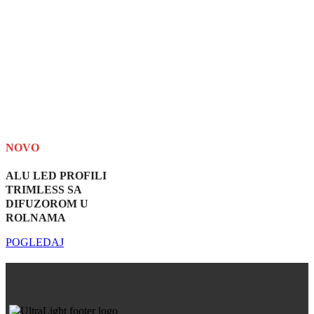
NOVO
ALU LED PROFILI
TRIMLESS SA
DIFUZOROM U
ROLNAMA
POGLEDAJ