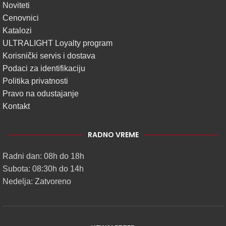
Noviteti
Cenovnici
Katalozi
ULTRALIGHT Loyalty program
Korisnički servis i dostava
Podaci za identifikaciju
Politika privatnosti
Pravo na odustajanje
Kontakt
RADNO VREME
Radni dan: 08h do 18h
Subota: 08:30h do 14h
Nedelja: Zatvoreno