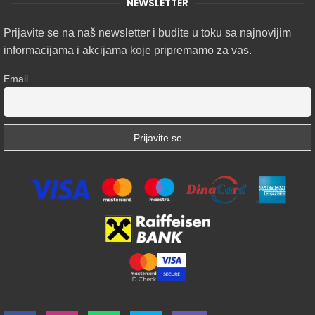
NEWSLETTER
Prijavite se na naš newsletter i budite u toku sa najnovijim
informacijama i akcijama koje pripremamo za vas.
Email