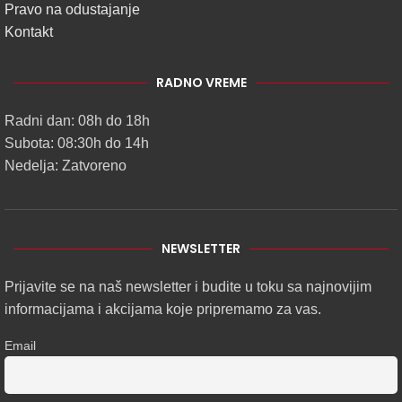
Pravo na odustajanje
Kontakt
RADNO VREME
Radni dan: 08h do 18h
Subota: 08:30h do 14h
Nedelja: Zatvoreno
NEWSLETTER
Prijavite se na naš newsletter i budite u toku sa najnovijim
informacijama i akcijama koje pripremamo za vas.
Email