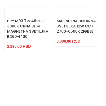
BRY M03 7W 48VDC-
MAGNETNA LINEARNA
3000K CRNA SLIM
SVETILJKA 12W CCT
MAGNETNA SVETILJKA
2700-6500K ZIGBEE
BD60-14001
3.800,00
RSD
2.390,00
RSD