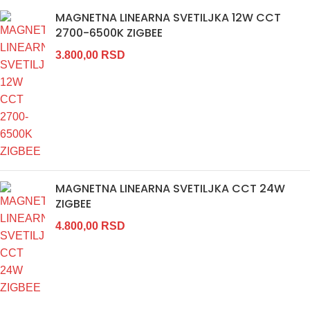
MAGNETNA LINEARNA SVETILJKA 12W CCT
2700-6500K ZIGBEE
3.800,00
RSD
MAGNETNA LINEARNA SVETILJKA CCT 24W
ZIGBEE
4.800,00
RSD