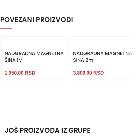
POVEZANI PROIZVODI
NADGRADNA MAGNETNA
NADGRADNA MAGNETNA
ŠINA 1M
ŠINA 2m
1.950,00
RSD
3.800,00
RSD
JOŠ PROIZVODA IZ GRUPE