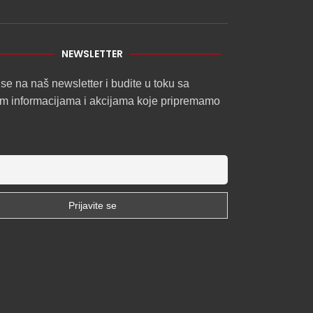
NEWSLETTER
 se na naš newsletter i budite u toku sa
im informacijama i akcijama koje pripremamo