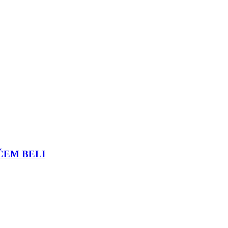
ĆEM BELI