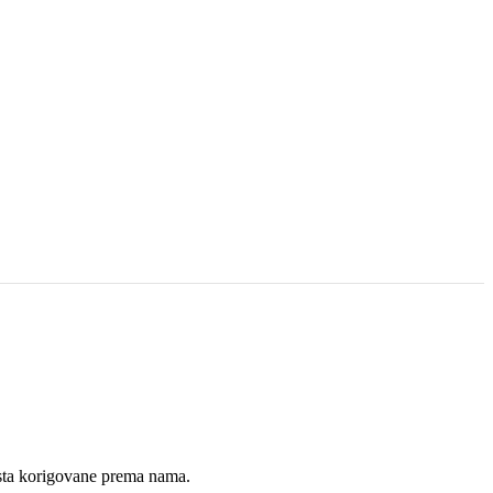
sta korigovane prema nama.